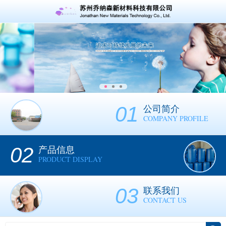
01
公司简介
COMPANY PROFILE
02
产品信息
PRODUCT DISPLAY
03
联系我们
CONTACT US