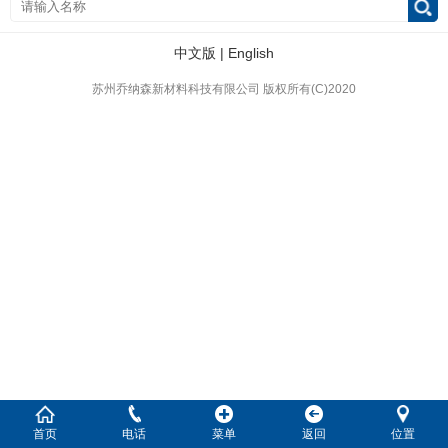
中文版
|
English
苏州乔纳森新材料科技有限公司
版权所有(C)2020
首页
电话
菜单
返回
位置