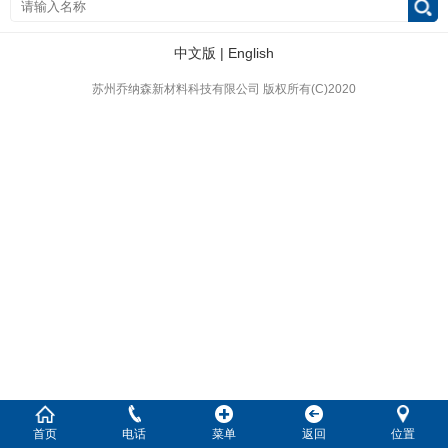
中文版
|
English
苏州乔纳森新材料科技有限公司
版权所有(C)2020
首页
电话
菜单
返回
位置